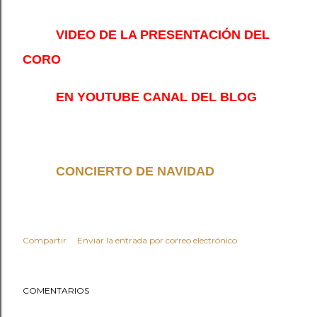
VIDEO DE LA PRESENTACIÓN DEL
CORO
EN YOUTUBE CANAL DEL BLOG
CONCIERTO DE NAVIDAD
Compartir
Enviar la entrada por correo electrónico
COMENTARIOS