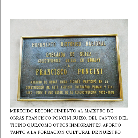
MERECIDO RECONOCIMIENTO AL MAESTRO DE
OBRAS FRANCISCO PONCINI,SUIZO, DEL CANTÓN DEL
TICINO QUE,COMO OTROS INMIGRANTES, APORTÓ
TANTO A LA FORMACIÓN CULTURAL DE NUESTRO