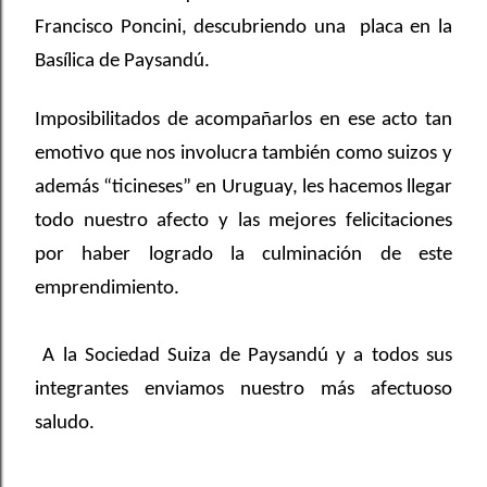
Francisco Poncini, descubriendo una placa en la
Basílica de Paysandú.
Imposibilitados de acompañarlos en ese acto tan
emotivo que nos involucra también como suizos y
además “ticineses” en Uruguay, les hacemos llegar
todo nuestro afecto y las mejores felicitaciones
por haber logrado la culminación de este
emprendimiento.
A la Sociedad Suiza de Paysandú y a todos sus
integrantes enviamos nuestro más afectuoso
saludo.