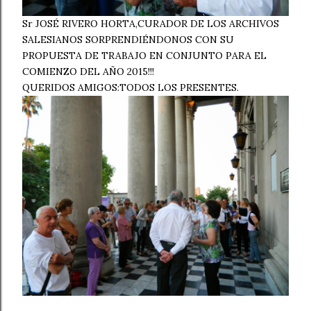
Sr JOSÉ RIVERO HORTA,CURADOR DE LOS ARCHIVOS
SALESIANOS SORPRENDIÉNDONOS CON SU
PROPUESTA DE TRABAJO EN CONJUNTO PARA EL
COMIENZO DEL AÑO 2015!!!
QUERIDOS AMIGOS:TODOS LOS PRESENTES.