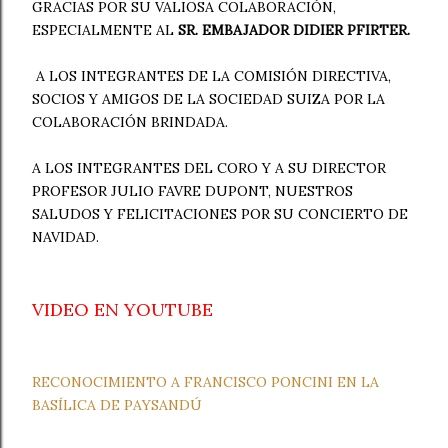
GRACIAS POR SU VALIOSA COLABORACIÓN,
ESPECIALMENTE AL
SR. EMBAJADOR DIDIER PFIRTER.
A LOS INTEGRANTES DE LA COMISIÓN DIRECTIVA,
SOCIOS Y AMIGOS DE LA SOCIEDAD SUIZA POR LA
COLABORACIÓN BRINDADA.
A LOS INTEGRANTES DEL CORO Y A SU DIRECTOR
PROFESOR JULIO FAVRE DUPONT, NUESTROS
SALUDOS Y FELICITACIONES POR SU CONCIERTO DE
NAVIDAD.
VIDEO EN YOUTUBE
RECONOCIMIENTO A FRANCISCO PONCINI EN LA
BASÍLICA DE PAYSANDÚ