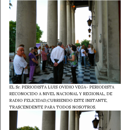
EL Sr. PERIODISTA LUIS OVIDIO VEGA- PERIODISTA
RECONOCIDO A NIVEL NACIONAL Y REGIONAL, DE
RADIO FELICIDAD,CUBRIENDO ESTE INSTANTE,
TRASCENDENTE PARA TODOS NOSOTROS.