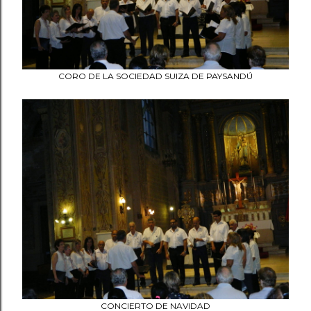
CORO DE LA SOCIEDAD SUIZA DE PAYSANDÚ
CONCIERTO DE NAVIDAD