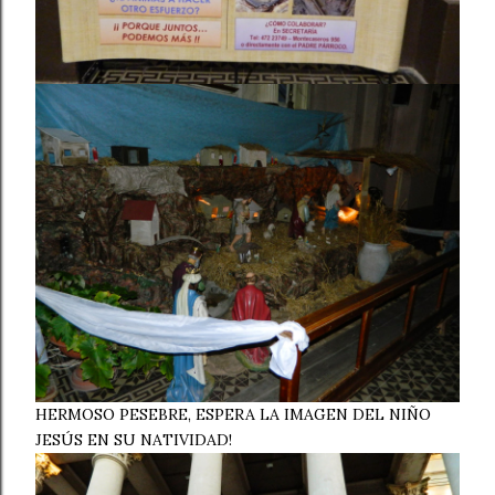
HERMOSO PESEBRE, ESPERA LA IMAGEN DEL NIÑO
JESÚS EN SU NATIVIDAD!