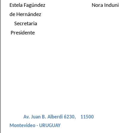
Estela Fagúndez
Nora Induni
de Hernández
Secretaria
Presidente
Av. Juan B. Alberdi 6230,
11500
Montevideo - URUGUAY