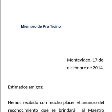
Miembro de Pro Ticino
Montevideo, 17 de
diciembre de 2014
Estimados amigos:
Hemos recibido con mucho placer el anuncio del
reconocimiento que se brindará
al Maestro