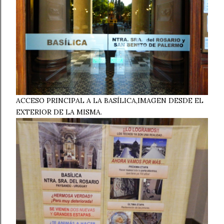
ACCESO PRINCIPAL A LA BASÍLICA,IMAGEN DESDE EL
EXTERIOR DE LA MISMA.