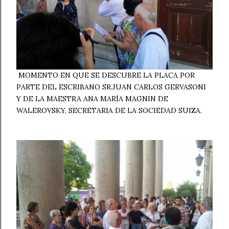
MOMENTO EN QUE SE DESCUBRE LA PLACA POR
PARTE DEL ESCRIBANO SR.JUAN CARLOS GERVASONI
Y DE LA MAESTRA ANA MARÍA MAGNIN DE
WALEROVSKY, SECRETARIA DE LA SOCIEDAD SUIZA.